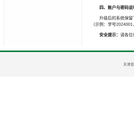
四、账户与密码说
升级后的系统保留了
（示例：学号2024001
安全提示：
请各位
天津音