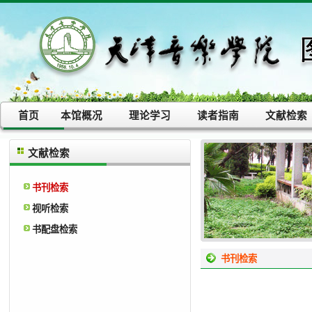
首页
本馆概况
理论学习
读者指南
文献检索
文献检索
书刊检索
视听检索
书配盘检索
书刊检索