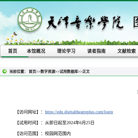
首页
本馆概况
理论学习
读者指南
文献检索
当前位置：
首页
>>
数字资源
>>
试用数据库
>>
正文
【访问网址】：
https://edu.digitaltheatreplus.com/login
【试用时间】：从即日起至2024年6月25日
【访问范围】：校园网范围内