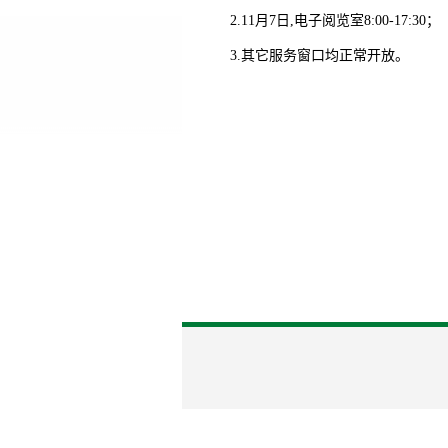
2.11月7日,电子阅览室8:00-17:30；
3.其它服务窗口均正常开放。