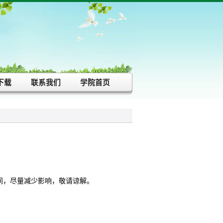
下载
联系我们
学院首页
间，尽量减少影响，敬请谅解。