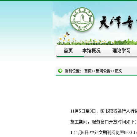
首页
本馆概况
理论学习
当前位置：
首页
>>
新闻公告
>>
正文
11月5日至9日，图书馆将进行人
施工期间，服务窗口开放时间如下
1.11月6日,中外文期刊阅览室8:00-17