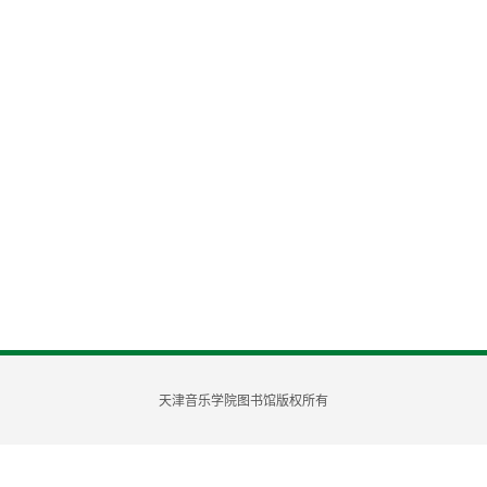
天津音乐学院图书馆版权所有