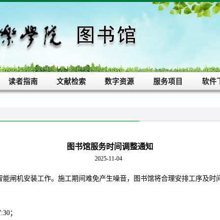
读者指南
文献检索
数字资源
服务项目
软件
图书馆服务时间调整通知
2025-11-04
行智能闸机安装工作。施工期间难免产生噪音，图书馆将合理安排工序及时
：
:30；